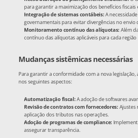
para garantir a maximização dos benefícios fiscais 
Integração de sistemas contábeis:
 A necessidade
governamentais para evitar divergências no envio d
Monitoramento contínuo das alíquotas:
 Além d
contínuo das alíquotas aplicáveis para cada região 
Mudanças sistêmicas necessárias
Para garantir a conformidade com a nova legislação, 
nos seguintes aspectos:
Automatização fiscal: 
A adoção de softwares avan
Revisão de contratos com fornecedores:
 Ajustes 
aplicação dos tributos nas operações.
Adoção de programas de compliance:
 Implementaç
assegurar transparência.