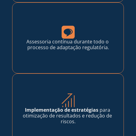
Assessoria contínua durante todo o 
processo de adaptação regulatória.
Implementação de estratégias
 para 
otimização de resultados e redução de 
riscos.