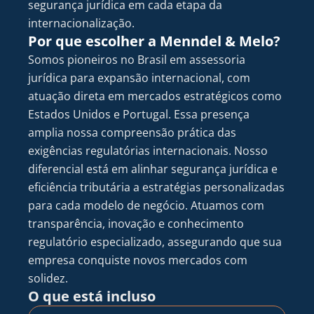
segurança jurídica em cada etapa da 
internacionalização.
Por que escolher a Menndel & Melo?
Somos pioneiros no Brasil em assessoria 
jurídica para expansão internacional, com 
atuação direta em mercados estratégicos como 
Estados Unidos e Portugal. Essa presença 
amplia nossa compreensão prática das 
exigências regulatórias internacionais. Nosso 
diferencial está em alinhar segurança jurídica e 
eficiência tributária a estratégias personalizadas 
para cada modelo de negócio. Atuamos com 
transparência, inovação e conhecimento 
regulatório especializado, assegurando que sua 
empresa conquiste novos mercados com 
solidez.
O que está incluso