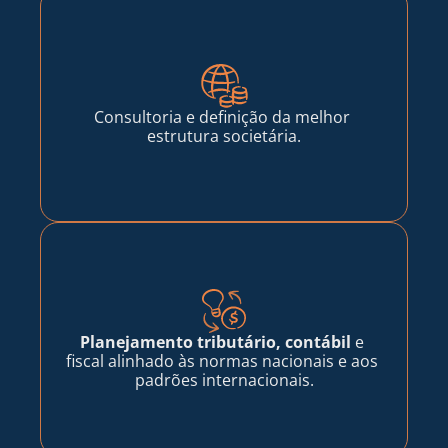
Consultoria e definição da melhor 
estrutura societária.
Planejamento tributário, contábil 
e 
fiscal alinhado às normas nacionais e aos 
padrões internacionais.