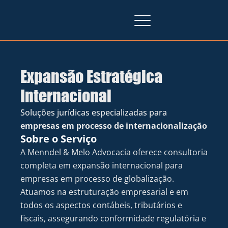
Expansão Estratégica
Internacional
Soluções jurídicas especializadas para 
empresas em processo de internacionalização
Sobre o Serviço
A Menndel & Melo Advocacia oferece consultoria 
completa em expansão internacional para 
empresas em processo de globalização. 
Atuamos na estruturação empresarial e em 
todos os aspectos contábeis, tributários e 
fiscais, assegurando conformidade regulatória e 