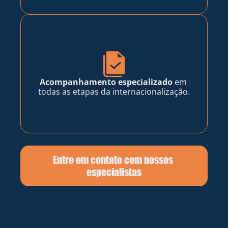
Acompanhamento especializado
 em 
todas as etapas da internacionalização.
Entre em contato com nossos 
especialistas