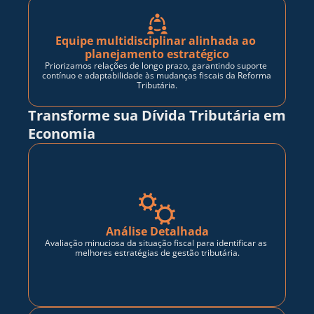
Equipe multidisciplinar alinhada ao 
planejamento estratégico
Priorizamos relações de longo prazo, garantindo suporte 
contínuo e adaptabilidade às mudanças fiscais da Reforma 
Tributária.
Transforme sua Dívida Tributária em 
Economia
Análise Detalhada
Avaliação minuciosa da situação fiscal para identificar as 
melhores estratégias de gestão tributária.