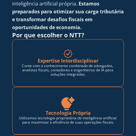
inteligência artificial própria. 
Estamos 
preparados para otimizar sua carga tributária 
e transformar desafios fiscais em 
oportunidades de economia.
Por que escolher o NTT?
Expertise Interdisciplinar
Conte com o conhecimento combinado de advogados, 
analistas fiscais, contadores e engenheiros de IA para 
soluções integradas.
Tecnologia Própria
Utilizamos tecnologia proprietária de inteligência artificial 
para maximizar a eficiência de suas operações fiscais.