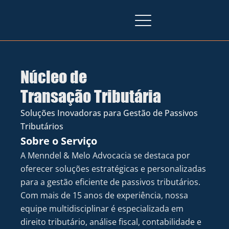
Núcleo de 
Transação Tributária
Soluções Inovadoras para Gestão de Passivos 
Tributários
Sobre o Serviço
A Menndel & Melo Advocacia se destaca por 
oferecer soluções estratégicas e personalizadas 
para a gestão eficiente de passivos tributários. 
Com mais de 15 anos de experiência, nossa 
equipe multidisciplinar é especializada em 
direito tributário, análise fiscal, contabilidade e 