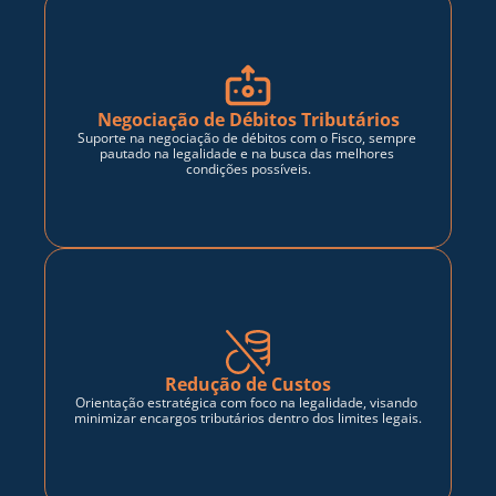
Negociação de Débitos Tributários
Suporte na negociação de débitos com o Fisco, sempre 
pautado na legalidade e na busca das melhores 
condições possíveis.
Redução de Custos
Orientação estratégica com foco na legalidade, visando 
minimizar encargos tributários dentro dos limites legais.