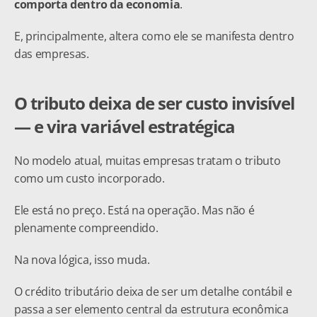
comporta dentro da economia
.
E, principalmente, altera como ele se manifesta dentro 
das empresas.
O tributo deixa de ser custo invisível 
— e vira variável estratégica
No modelo atual, muitas empresas tratam o tributo 
como um custo incorporado.
Ele está no preço. Está na operação. Mas não é 
plenamente compreendido.
Na nova lógica, isso muda.
O crédito tributário deixa de ser um detalhe contábil e 
passa a ser elemento central da estrutura econômica 