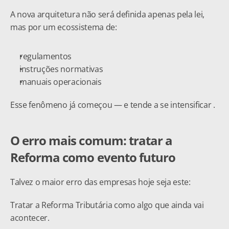
A nova arquitetura não será definida apenas pela lei, 
mas por um ecossistema de:
regulamentos
instruções normativas
manuais operacionais
Esse fenômeno já começou — e tende a se intensificar .
O erro mais comum: tratar a 
Reforma como evento futuro
Talvez o maior erro das empresas hoje seja este:
Tratar a Reforma Tributária como algo que ainda vai 
acontecer.