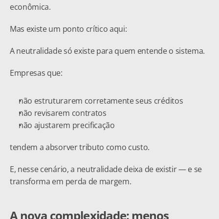
econômica.
Mas existe um ponto crítico aqui:
A neutralidade só existe para quem entende o sistema.
Empresas que:
não estruturarem corretamente seus créditos
não revisarem contratos
não ajustarem precificação
tendem a absorver tributo como custo.
E, nesse cenário, a neutralidade deixa de existir — e se 
transforma em perda de margem.
A nova complexidade: menos 