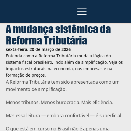
A mudança sistêmica da 
Reforma Tributária
sexta-feira, 20 de março de 2026
Entenda como a Reforma Tributária muda a lógica do 
sistema fiscal brasileiro, indo além da simplificação. Veja os 
impactos estruturais na economia, nas empresas e na 
formação de preços.
A Reforma Tributária tem sido apresentada como um 
movimento de simplificação.
Menos tributos. Menos burocracia. Mais eficiência.
Mas essa leitura — embora confortável — é superficial.
O que está em curso no Brasil não é apenas uma 