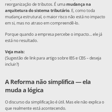
reorganização de tributos. É uma 
mudança na 
arquitetura do sistema tributário
. E, como toda 
mudança estrutural, o maior risco não está no impacto 
em si, mas no atraso em compreendê-lo.
Porque quando a empresa percebe o impacto… ele já 
está no resultado.
Veja mais:
(Sugestão de link para artigo sobre IBS e CBS – deseja 
incluir?)
A Reforma não simplifica — ela 
muda a lógica
O discurso da simplificação é útil. Mas ele não explica o 
que realmente está acontecendo.