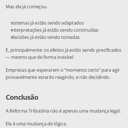
Mas ela já começou.
sistemas já estão sendo adaptados
interpretações já estão sendo construídas
decisões já estão sendo tomadas
E, principalmente: os efeitos já estão sendo precificados 
— mesmo que de forma invisível
Empresas que esperarem o “momento certo” para agir 
provavelmente estarão reagindo, e não decidindo.
Conclusão
A Reforma Tributária não é apenas uma mudança legal.
Ela é uma mudança de lógica.