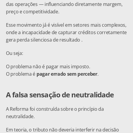
das operações — influenciando diretamente margem, 
preço e competitividade.
Esse movimento já é visível em setores mais complexos, 
onde a incapacidade de capturar créditos corretamente 
gera perda silenciosa de resultado .
Ou seja:
O problema não é pagar mais imposto.
O problema é 
pagar errado sem perceber
.
A falsa sensação de neutralidade
A Reforma foi construída sobre o princípio da 
neutralidade.
Em teoria, o tributo não deveria interferir na decisão 