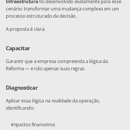
Infraestrutura
 foi desenvolvido exatamente para esse 
cenário: transformar uma mudança complexa em um 
processo estruturado de decisão.
A proposta é clara:
Capacitar
Garantir que a empresa compreenda a lógica da 
Reforma — e não apenas suas regras.
Diagnosticar
Aplicar essa lógica na realidade da operação, 
identificando:
impactos financeiros