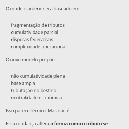
O modelo anterior era baseado em:
fragmentação de tributos
cumulatividade parcial
disputas federativas
complexidade operacional
O novo modelo propõe:
não cumulatividade plena
base ampla
tributação no destino
neutralidade econômica
Isso parece técnico. Mas não é.
Essa mudança altera 
a forma como o tributo se 