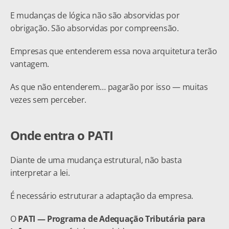
E mudanças de lógica não são absorvidas por 
obrigação. São absorvidas por compreensão.
Empresas que entenderem essa nova arquitetura terão 
vantagem.
As que não entenderem… pagarão por isso — muitas 
vezes sem perceber.
Onde entra o PATI
Diante de uma mudança estrutural, não basta 
interpretar a lei.
É necessário estruturar a adaptação da empresa.
O 
PATI — Programa de Adequação Tributária para 