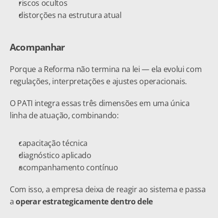
riscos ocultos
distorções na estrutura atual
Acompanhar
Porque a Reforma não termina na lei — ela evolui com 
regulações, interpretações e ajustes operacionais.
O PATI integra essas três dimensões em uma única 
linha de atuação, combinando:
capacitação técnica
diagnóstico aplicado
acompanhamento contínuo
Com isso, a empresa deixa de reagir ao sistema e passa 
a 
operar estrategicamente dentro dele