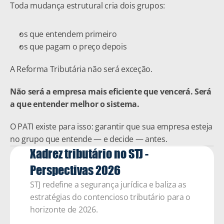
Toda mudança estrutural cria dois grupos:
os que entendem primeiro
os que pagam o preço depois
A Reforma Tributária não será exceção.
Não será a empresa mais eficiente que vencerá. Será 
a que entender melhor o sistema.
O PATI existe para isso: garantir que sua empresa esteja 
no grupo que entende — e decide — antes.
Xadrez tributário no STJ - 
Perspectivas 2026 
STJ redefine a segurança jurídica e baliza as 
estratégias do contencioso tributário para o 
horizonte de 2026.