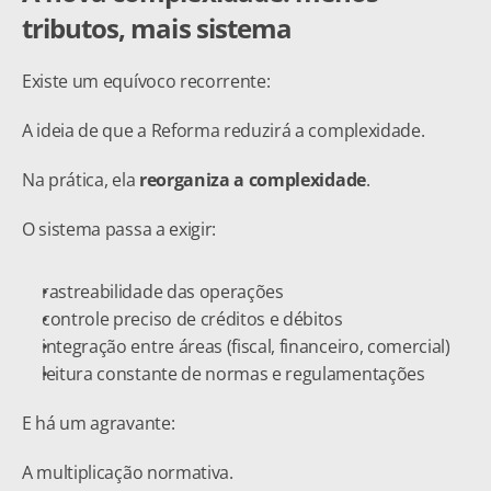
tributos, mais sistema
Existe um equívoco recorrente:
A ideia de que a Reforma reduzirá a complexidade.
Na prática, ela 
reorganiza a complexidade
.
O sistema passa a exigir:
rastreabilidade das operações
controle preciso de créditos e débitos
integração entre áreas (fiscal, financeiro, comercial)
leitura constante de normas e regulamentações
E há um agravante:
A multiplicação normativa.