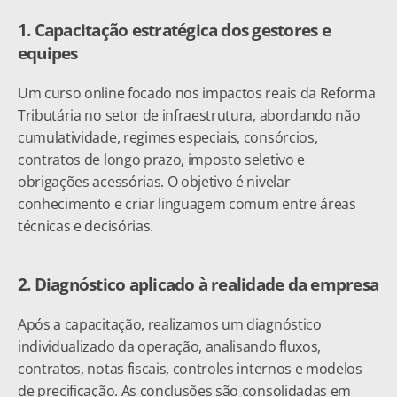
1. Capacitação estratégica dos gestores e 
equipes
Um curso online focado nos impactos reais da Reforma 
Tributária no setor de infraestrutura, abordando não 
cumulatividade, regimes especiais, consórcios, 
contratos de longo prazo, imposto seletivo e 
obrigações acessórias. O objetivo é nivelar 
conhecimento e criar linguagem comum entre áreas 
técnicas e decisórias.
2. Diagnóstico aplicado à realidade da empresa
Após a capacitação, realizamos um diagnóstico 
individualizado da operação, analisando fluxos, 
contratos, notas fiscais, controles internos e modelos 
de precificação. As conclusões são consolidadas em 