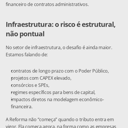
financeiro de contratos administrativos.
Infraestrutura: o risco é estrutural, 
não pontual
No setor de infraestrutura, o desafio é ainda maior. 
Estamos falando de:
contratos de longo prazo com o Poder Público,
projetos com CAPEX elevado,
consórcios e SPEs,
regimes específicos para bens de capital,
impactos diretos na modelagem econômico-
financeira.
A Reforma não “começa” quando o tributo entra em 
vigor. Ela começa agora, na forma como as empresas 