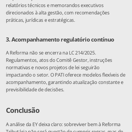
relatórios técnicos e memorandos executivos 
direcionados à alta gestão, com recomendações 
práticas, jurídicas e estratégicas.
3. Acompanhamento regulatório contínuo
A Reforma não se encerra na LC 214/2025. 
Regulamentos, atos do Comitê Gestor, instruções 
normativas e novos projetos de lei seguirão 
impactando o setor. O PATI oferece modelos flexíveis de 
acompanhamento, garantindo atualização constante e 
previsibilidade de decisões.
Conclusão
A análise da EY deixa claro: sobreviver bem à Reforma 
Tributária não será questão de cumprir regras, mas de 