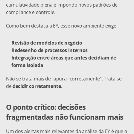
cumulatividade plena e impondo novos padrões de 
compliance e controle.
Como bem destaca a EY, esse novo ambiente exige:
Revisão de modelos de negócio
Redesenho de processos internos
Integração entre áreas que antes decidiam de 
forma isolada
Não se trata mais de “apurar corretamente”. Trata-se 
de 
decidir corretamente
.
O ponto crítico: decisões 
fragmentadas não funcionam mais
Um dos alertas mais relevantes da análise da EY é que a 