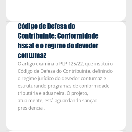
Código de Defesa do 
Contribuinte: Conformidade 
fiscal e o regime do devedor 
contumaz 
O artigo examina o PLP 125/22, que institui o 
Código de Defesa do Contribuinte, definindo 
o regime jurídico do devedor contumaz e 
estruturando programas de conformidade 
tributária e aduaneira. O projeto, 
atualmente, está aguardando sanção 
presidencial.