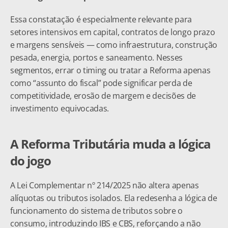
Essa constatação é especialmente relevante para 
setores intensivos em capital, contratos de longo prazo 
e margens sensíveis — como infraestrutura, construção 
pesada, energia, portos e saneamento. Nesses 
segmentos, errar o timing ou tratar a Reforma apenas 
como “assunto do fiscal” pode significar perda de 
competitividade, erosão de margem e decisões de 
investimento equivocadas.
A Reforma Tributária muda a lógica 
do jogo
A Lei Complementar nº 214/2025 não altera apenas 
alíquotas ou tributos isolados. Ela redesenha a lógica de 
funcionamento do sistema de tributos sobre o 
consumo, introduzindo IBS e CBS, reforçando a não 