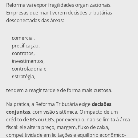
Reforma vai expor fragilidades organizacionais. 
Empresas que mantiverem decisões tributárias 
desconectadas das áreas:
comercial,
precificação,
contratos,
investimentos,
controladoria e
estratégia,
tendem a reagir tarde e de forma mais custosa.
Na prática, a Reforma Tributária exige 
decisões 
conjuntas
, com visão sistêmica. O impacto de um 
crédito de IBS ou CBS, por exemplo, não se limita à área 
fiscal: ele altera preço, margem, fluxo de caixa, 
competitividade em licitações e equilíbrio econômico-