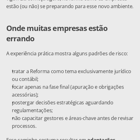
estão (ou não) se preparando para esse novo ambiente.
Onde muitas empresas estão 
errando
A experiência prática mostra alguns padrões de risco:
tratar a Reforma como tema exclusivamente jurídico 
ou contábil;
focar apenas na fase final (apuração e obrigações 
acessórias);
postergar decisões estratégicas aguardando 
regulamentações;
não capacitar gestores e áreas-chave antes de revisar 
processos.