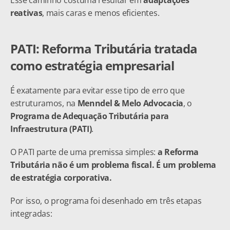
Esse caminho costuma resultar em 
adaptações 
reativas
, mais caras e menos eficientes.
PATI: Reforma Tributária tratada 
como estratégia empresarial
É exatamente para evitar esse tipo de erro que 
estruturamos, na 
Menndel & Melo Advocacia
, o 
Programa de Adequação Tributária para 
Infraestrutura (PATI)
.
O PATI parte de uma premissa simples: 
a Reforma 
Tributária não é um problema fiscal. É um problema 
de estratégia corporativa.
Por isso, o programa foi desenhado em três etapas 
integradas: