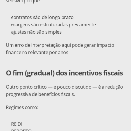
sensível porque:
contratos são de longo prazo
margens são estruturadas previamente
ajustes não são simples
Um erro de interpretação aqui pode gerar impacto 
financeiro relevante por anos.
O fim (gradual) dos incentivos fiscais
Outro ponto crítico — e pouco discutido — é a redução 
progressiva de benefícios fiscais.
Regimes como:
REIDI