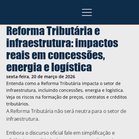
Reforma Tributária e 
infraestrutura: impactos 
reais em concessões, 
energia e logística
sexta-feira, 20 de março de 2026
Entenda como a Reforma Tributária impacta o setor de 
infraestrutura, incluindo concessões, energia e logística. 
Veja os riscos na formação de preços, contratos e créditos 
tributários.
A Reforma Tributária não será neutra para o setor de 
infraestrutura.
Embora o discurso oficial fale em simplificação e 