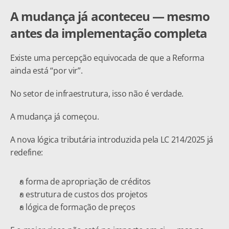
A mudança já aconteceu — mesmo 
antes da implementação completa
Existe uma percepção equivocada de que a Reforma 
ainda está “por vir”.
No setor de infraestrutura, isso não é verdade.
A mudança já começou.
A nova lógica tributária introduzida pela LC 214/2025 já 
redefine:
a forma de apropriação de créditos
a estrutura de custos dos projetos
a lógica de formação de preços