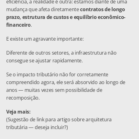
eficiência, a realidade é outra: estamos diante de uma 
mudança que afeta diretamente 
contratos de longo 
prazo, estrutura de custos e equilíbrio econômico-
financeiro
.
E existe um agravante importante:
Diferente de outros setores, a infraestrutura não 
consegue se ajustar rapidamente.
Se o impacto tributário não for corretamente 
compreendido agora, ele será absorvido ao longo de 
anos — muitas vezes sem possibilidade de 
recomposição.
Veja mais:
(Sugestão de link para artigo sobre arquitetura 
tributária — deseja incluir?)