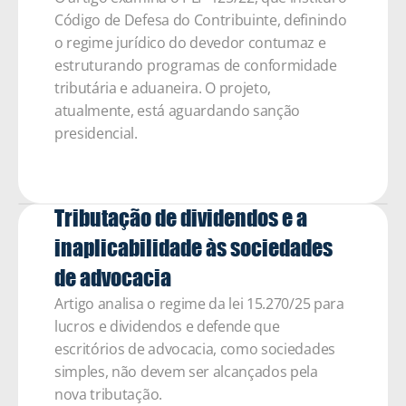
Código de Defesa do Contribuinte, definindo 
o regime jurídico do devedor contumaz e 
estruturando programas de conformidade 
tributária e aduaneira. O projeto, 
atualmente, está aguardando sanção 
presidencial.
Tributação de dividendos e a 
inaplicabilidade às sociedades 
de advocacia
Artigo analisa o regime da lei 15.270/25 para 
lucros e dividendos e defende que 
escritórios de advocacia, como sociedades 
simples, não devem ser alcançados pela 
nova tributação. 