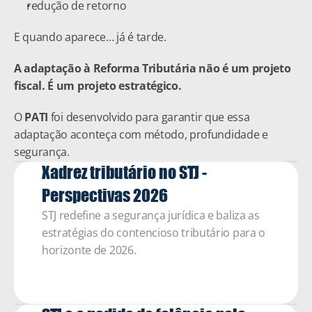
redução de retorno
E quando aparece… já é tarde.
A adaptação à Reforma Tributária não é um projeto 
fiscal. É um projeto estratégico.
O 
PATI
 foi desenvolvido para garantir que essa 
adaptação aconteça com método, profundidade e 
segurança.
Xadrez tributário no STJ - 
Perspectivas 2026 
STJ redefine a segurança jurídica e baliza as 
estratégias do contencioso tributário para o 
horizonte de 2026.