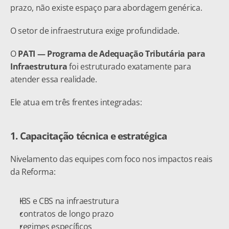
prazo, não existe espaço para abordagem genérica.
O setor de infraestrutura exige profundidade.
O 
PATI — Programa de Adequação Tributária para 
Infraestrutura
 foi estruturado exatamente para 
atender essa realidade.
Ele atua em três frentes integradas:
1. Capacitação técnica e estratégica
Nivelamento das equipes com foco nos impactos reais 
da Reforma:
IBS e CBS na infraestrutura
contratos de longo prazo
regimes específicos