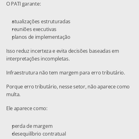
O PATI garante:
atualizações estruturadas
reuniões executivas
planos de implementação
Isso reduz incerteza e evita decisões baseadas em 
interpretações incompletas.
Infraestrutura não tem margem para erro tributário.
Porque erro tributário, nesse setor, não aparece como 
multa.
Ele aparece como:
perda de margem
desequilíbrio contratual