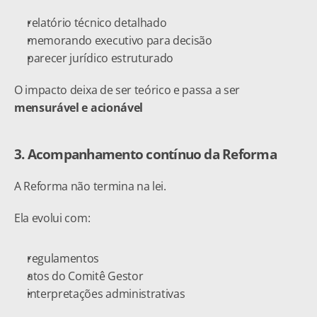
relatório técnico detalhado
memorando executivo para decisão
parecer jurídico estruturado
O impacto deixa de ser teórico e passa a ser 
mensurável e acionável
3. Acompanhamento contínuo da Reforma
A Reforma não termina na lei.
Ela evolui com:
regulamentos
atos do Comitê Gestor
interpretações administrativas