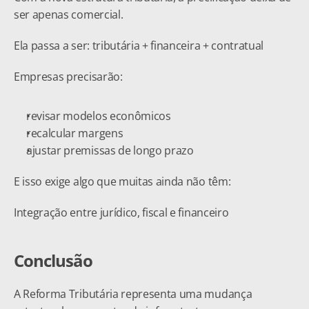
ser apenas comercial.
Ela passa a ser: tributária + financeira + contratual
Empresas precisarão:
revisar modelos econômicos
recalcular margens
ajustar premissas de longo prazo
E isso exige algo que muitas ainda não têm:
Integração entre jurídico, fiscal e financeiro
Conclusão
A Reforma Tributária representa uma mudança 