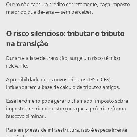
Quem não captura crédito corretamente, paga imposto 
maior do que deveria — sem perceber.
O risco silencioso: tributar o tributo 
na transição
Durante a fase de transição, surge um risco técnico 
relevante:
A possibilidade de os novos tributos (IBS e CBS) 
influenciarem a base de cálculo de tributos antigos.
Esse fenômeno pode gerar o chamado “imposto sobre 
imposto”, recriando distorções que a própria reforma 
buscava eliminar .
Para empresas de infraestrutura, isso é especialmente 