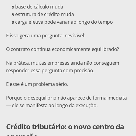
a base de cálculo muda
a estrutura de crédito muda
a carga efetiva pode variar ao longo do tempo
E isso gera uma pergunta inevitável:
O contrato continua economicamente equilibrado?
Na prática, muitas empresas ainda não conseguem 
responder essa pergunta com precisão.
E esse é um problema sério.
Porque o desequilíbrio não aparece de forma imediata 
— ele se manifesta ao longo da execução.
Crédito tributário: o novo centro da 