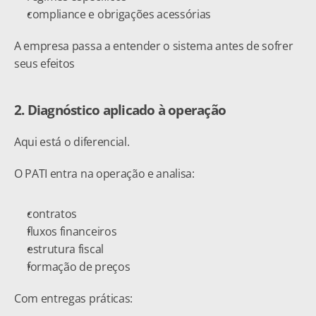
compliance e obrigações acessórias
A empresa passa a entender o sistema antes de sofrer 
seus efeitos
2. Diagnóstico aplicado à operação
Aqui está o diferencial.
O PATI entra na operação e analisa:
contratos
fluxos financeiros
estrutura fiscal
formação de preços
Com entregas práticas: